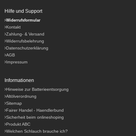
Hilfe und Support
Widerrufsformular
Kontakt
Zahlung- & Versand
Widerrufsbelehrung
Datenschutzerklärung
AGB
Impressum
Informationen
Hinweise zur Batterieentsorgung
Altölverordnung
Sitemap
Fairer Handel - Haendlerbund
Sicherheit beim onlineshoping
Produkt ABC
Welchen Schlauch brauche ich?