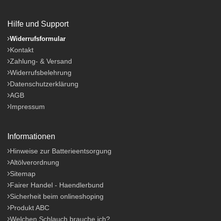
Hilfe und Support
Widerrufsformular
Kontakt
Zahlung- & Versand
Widerrufsbelehrung
Datenschutzerklärung
AGB
Impressum
Informationen
Hinweise zur Batterieentsorgung
Altölverordnung
Sitemap
Fairer Handel - Haendlerbund
Sicherheit beim onlineshoping
Produkt ABC
Welchen Schlauch brauche ich?