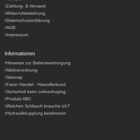
Zahlung- & Versand
Widerrufsbelehrung
Datenschutzerklärung
AGB
Impressum
Informationen
Hinweise zur Batterieentsorgung
Altölverordnung
Sitemap
Fairer Handel - Haendlerbund
Sicherheit beim onlineshoping
Produkt ABC
Welchen Schlauch brauche ich?
Hydraulikkupplung bestimmen