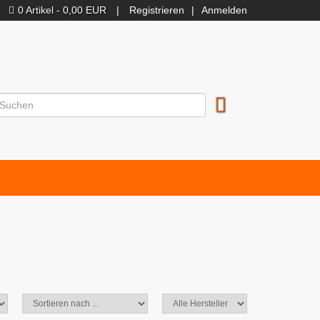
0 Artikel - 0,00 EUR
|
Registrieren
|
Anmelden