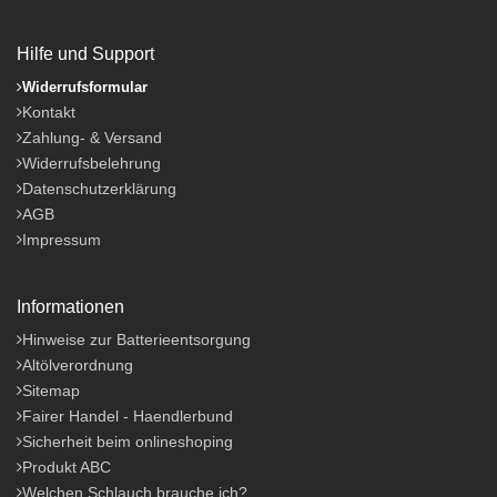
Hilfe und Support
Widerrufsformular
Kontakt
Zahlung- & Versand
Widerrufsbelehrung
Datenschutzerklärung
AGB
Impressum
Informationen
Hinweise zur Batterieentsorgung
Altölverordnung
Sitemap
Fairer Handel - Haendlerbund
Sicherheit beim onlineshoping
Produkt ABC
Welchen Schlauch brauche ich?