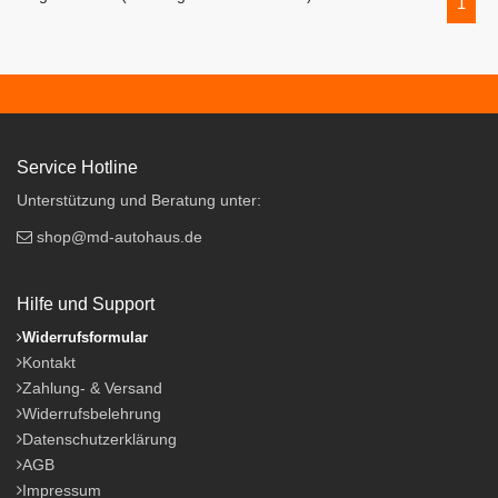
1
Service Hotline
Unterstützung und Beratung unter:
shop@md-autohaus.de
Hilfe und Support
Widerrufsformular
Kontakt
Zahlung- & Versand
Widerrufsbelehrung
Datenschutzerklärung
AGB
Impressum