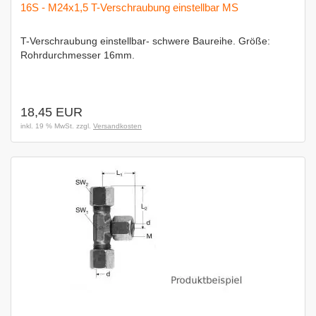
16S - M24x1,5 T-Verschraubung einstellbar MS
T-Verschraubung einstellbar- schwere Baureihe. Größe:
Rohrdurchmesser 16mm.
18,45 EUR
inkl. 19 % MwSt. zzgl.
Versandkosten