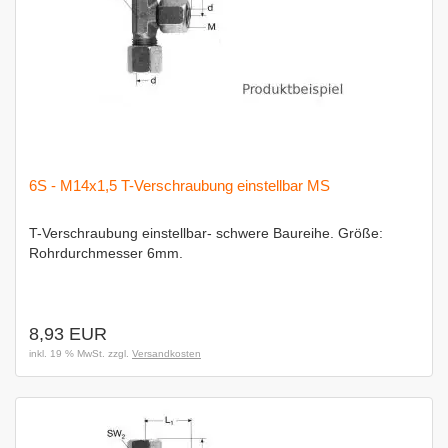
6S - M14x1,5 T-Verschraubung einstellbar MS
T-Verschraubung einstellbar- schwere Baureihe. Größe:
Rohrdurchmesser 6mm.
8,93 EUR
inkl. 19 % MwSt. zzgl.
Versandkosten