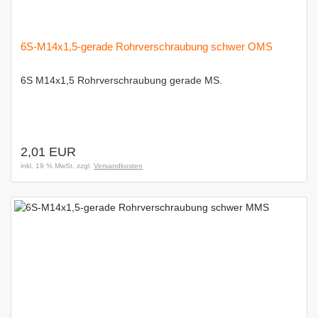
6S-M14x1,5-gerade Rohrverschraubung schwer OMS
6S M14x1,5 Rohrverschraubung gerade MS.
2,01 EUR
inkl. 19 % MwSt. zzgl.
Versandkosten