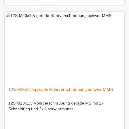
12S-M20x1,5-gerade Rohrverschraubung schwer MMS
12S M20x1,5 Rohrverschraubung gerade MS mit 2x
Schneidring und 2x Überwurfmutter.