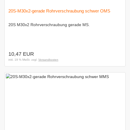
20S-M30x2-gerade Rohrverschraubung schwer OMS
20S M30x2 Rohrverschraubung gerade MS.
10,47 EUR
inkl. 19 % MwSt. zzgl.
Versandkosten