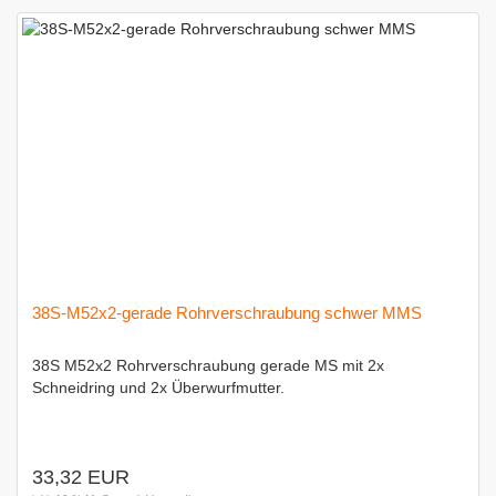
38S-M52x2-gerade Rohrverschraubung schwer MMS
38S M52x2 Rohrverschraubung gerade MS mit 2x
Schneidring und 2x Überwurfmutter.
33,32 EUR