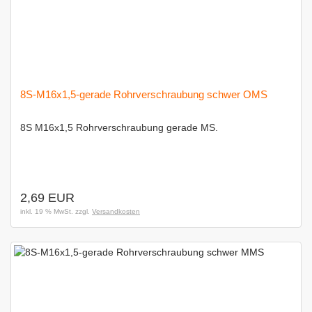
8S-M16x1,5-gerade Rohrverschraubung schwer OMS
8S M16x1,5 Rohrverschraubung gerade MS.
2,69 EUR
inkl. 19 % MwSt. zzgl.
Versandkosten