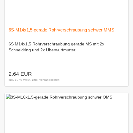
6S-M14x1,5-gerade Rohrverschraubung schwer MMS
6S M14x1,5 Rohrverschraubung gerade MS mit 2x
Schneidring und 2x Überwurfmutter.
2,64 EUR
inkl. 19 % MwSt. zzgl.
Versandkosten