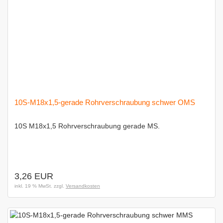
10S-M18x1,5-gerade Rohrverschraubung schwer OMS
10S M18x1,5 Rohrverschraubung gerade MS.
3,26 EUR
inkl. 19 % MwSt. zzgl.
Versandkosten