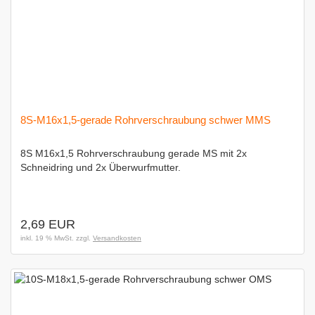
8S-M16x1,5-gerade Rohrverschraubung schwer MMS
8S M16x1,5 Rohrverschraubung gerade MS mit 2x
Schneidring und 2x Überwurfmutter.
2,69 EUR
inkl. 19 % MwSt. zzgl.
Versandkosten