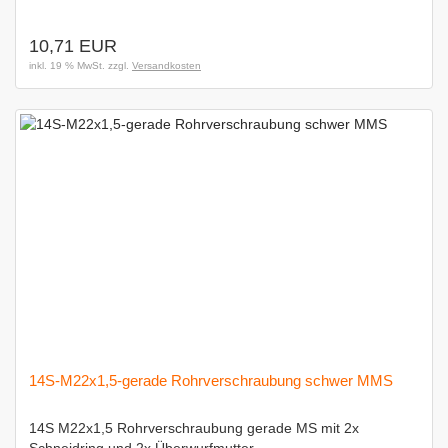
10,71 EUR
inkl. 19 % MwSt. zzgl.
Versandkosten
14S-M22x1,5-gerade Rohrverschraubung schwer MMS
14S M22x1,5 Rohrverschraubung gerade MS mit 2x