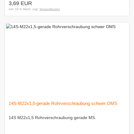
3,69 EUR
inkl. 19 % MwSt. zzgl.
Versandkosten
14S-M22x1,5-gerade Rohrverschraubung schwer OMS
14S M22x1,5 Rohrverschraubung gerade MS.