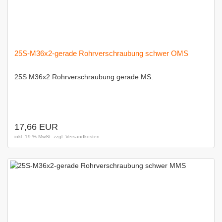
25S-M36x2-gerade Rohrverschraubung schwer OMS
25S M36x2 Rohrverschraubung gerade MS.
17,66 EUR
inkl. 19 % MwSt. zzgl.
Versandkosten