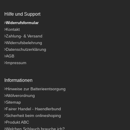
Hilfe und Support
Widerrufsformular
Kontakt
Zahlung- & Versand
Widerrufsbelehrung
Datenschutzerklärung
AGB
Impressum
Informationen
Hinweise zur Batterieentsorgung
Altölverordnung
Sitemap
Fairer Handel - Haendlerbund
Sicherheit beim onlineshoping
Produkt ABC
Welchen Schlauch brauche ich?