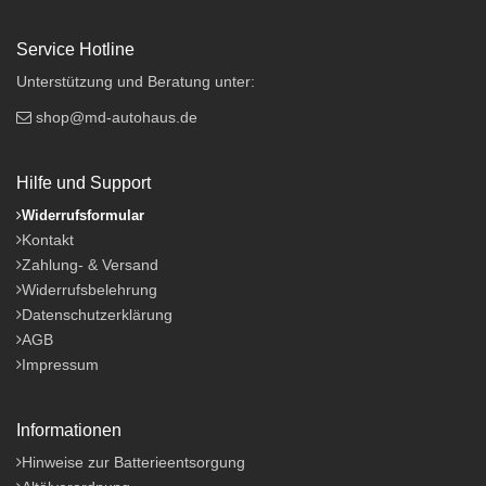
Service Hotline
Unterstützung und Beratung unter:
shop@md-autohaus.de
Hilfe und Support
Widerrufsformular
Kontakt
Zahlung- & Versand
Widerrufsbelehrung
Datenschutzerklärung
AGB
Impressum
Informationen
Hinweise zur Batterieentsorgung