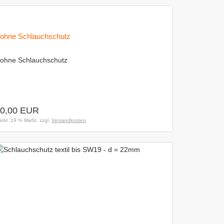
ohne Schlauchschutz
ohne Schlauchschutz
0,00 EUR
inkl. 19 % MwSt. zzgl.
Versandkosten