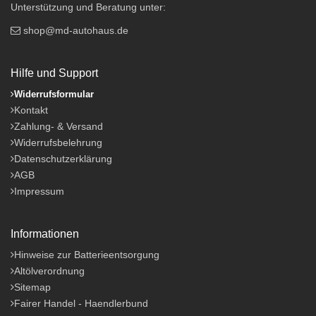
Unterstützung und Beratung unter:
shop@md-autohaus.de
Hilfe und Support
Widerrufsformular
Kontakt
Zahlung- & Versand
Widerrufsbelehrung
Datenschutzerklärung
AGB
Impressum
Informationen
Hinweise zur Batterieentsorgung
Altölverordnung
Sitemap
Fairer Handel - Haendlerbund