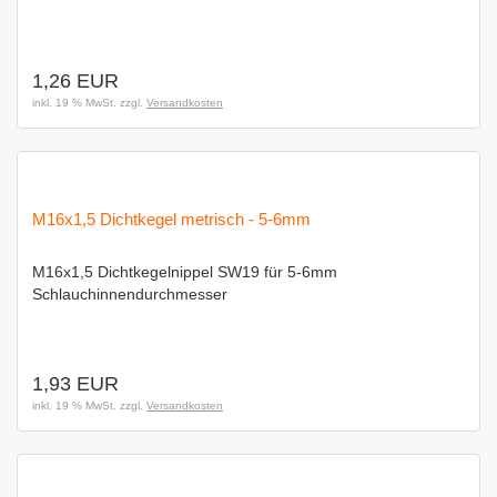
1,26 EUR
inkl. 19 % MwSt. zzgl.
Versandkosten
M16x1,5 Dichtkegel metrisch - 5-6mm
M16x1,5 Dichtkegelnippel SW19 für 5-6mm
Schlauchinnendurchmesser
1,93 EUR
inkl. 19 % MwSt. zzgl.
Versandkosten