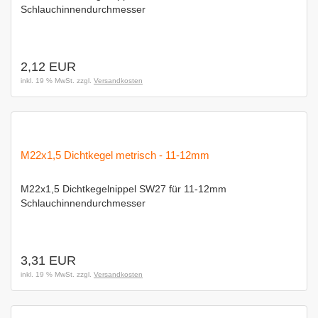
Schlauchinnendurchmesser
2,12 EUR
inkl. 19 % MwSt. zzgl.
Versandkosten
M22x1,5 Dichtkegel metrisch - 11-12mm
M22x1,5 Dichtkegelnippel SW27 für 11-12mm
Schlauchinnendurchmesser
3,31 EUR
inkl. 19 % MwSt. zzgl.
Versandkosten