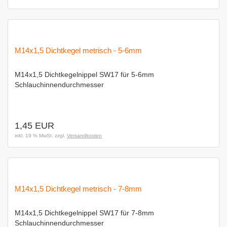
M14x1,5 Dichtkegel metrisch - 5-6mm
M14x1,5 Dichtkegelnippel SW17 für 5-6mm
Schlauchinnendurchmesser
1,45 EUR
inkl. 19 % MwSt. zzgl.
Versandkosten
M14x1,5 Dichtkegel metrisch - 7-8mm
M14x1,5 Dichtkegelnippel SW17 für 7-8mm
Schlauchinnendurchmesser