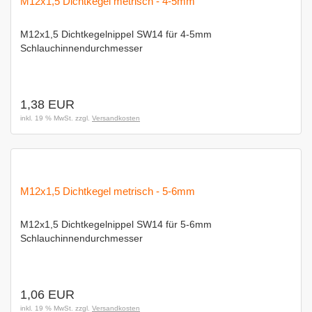
M12x1,5 Dichtkegel metrisch - 4-5mm
M12x1,5 Dichtkegelnippel SW14 für 4-5mm
Schlauchinnendurchmesser
1,38 EUR
inkl. 19 % MwSt. zzgl.
Versandkosten
M12x1,5 Dichtkegel metrisch - 5-6mm
M12x1,5 Dichtkegelnippel SW14 für 5-6mm
Schlauchinnendurchmesser
1,06 EUR
inkl. 19 % MwSt. zzgl.
Versandkosten