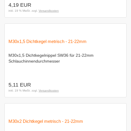
4,19 EUR
inkl. 19 % MwSt. zzgl.
Versandkosten
M30x1,5 Dichtkegel metrisch - 21-22mm
M30x1,5 Dichtkegelnippel SW36 für 21-22mm
Schlauchinnendurchmesser
5,11 EUR
inkl. 19 % MwSt. zzgl.
Versandkosten
M30x2 Dichtkegel metrisch - 21-22mm