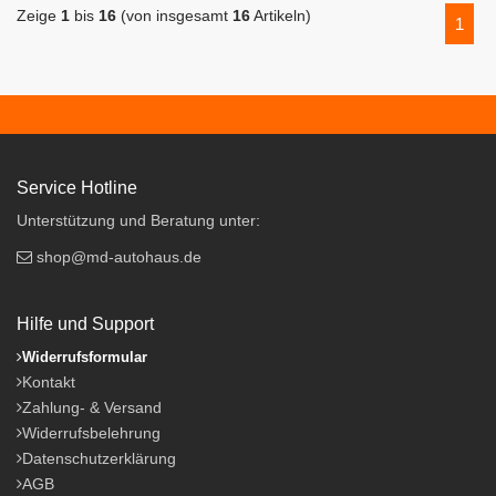
Zeige
1
bis
16
(von insgesamt
16
Artikeln)
1
Service Hotline
Unterstützung und Beratung unter:
shop@md-autohaus.de
Hilfe und Support
Widerrufsformular
Kontakt
Zahlung- & Versand
Widerrufsbelehrung
Datenschutzerklärung
AGB