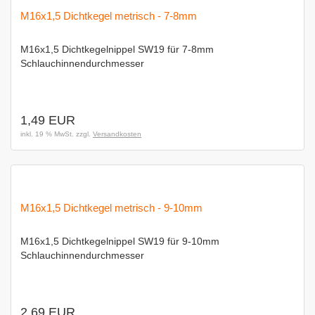
M16x1,5 Dichtkegel metrisch - 7-8mm
M16x1,5 Dichtkegelnippel SW19 für 7-8mm
Schlauchinnendurchmesser
1,49 EUR
inkl. 19 % MwSt. zzgl.
Versandkosten
M16x1,5 Dichtkegel metrisch - 9-10mm
M16x1,5 Dichtkegelnippel SW19 für 9-10mm
Schlauchinnendurchmesser
2,69 EUR