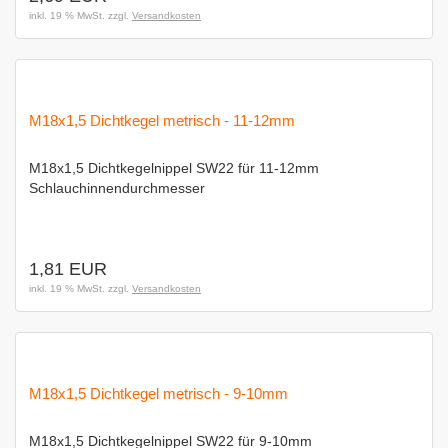
inkl. 19 % MwSt. zzgl.
Versandkosten
M18x1,5 Dichtkegel metrisch - 11-12mm
M18x1,5 Dichtkegelnippel SW22 für 11-12mm
Schlauchinnendurchmesser
1,81 EUR
inkl. 19 % MwSt. zzgl.
Versandkosten
M18x1,5 Dichtkegel metrisch - 9-10mm
M18x1,5 Dichtkegelnippel SW22 für 9-10mm