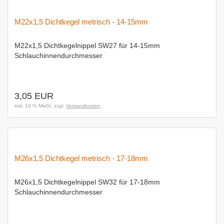
M22x1,5 Dichtkegel metrisch - 14-15mm
M22x1,5 Dichtkegelnippel SW27 für 14-15mm
Schlauchinnendurchmesser
3,05 EUR
inkl. 19 % MwSt. zzgl.
Versandkosten
M26x1,5 Dichtkegel metrisch - 17-18mm
M26x1,5 Dichtkegelnippel SW32 für 17-18mm
Schlauchinnendurchmesser