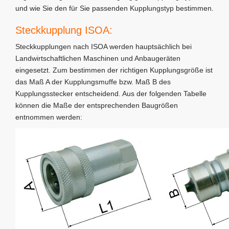
und wie Sie den für Sie passenden Kupplungstyp bestimmen.
Steckkupplung ISOA:
Steckkupplungen nach ISOA werden hauptsächlich bei
Landwirtschaftlichen Maschinen und Anbaugeräten
eingesetzt. Zum bestimmen der richtigen Kupplungsgröße ist
das Maß A der Kupplungsmuffe bzw. Maß B des
Kupplungsstecker entscheidend. Aus der folgenden Tabelle
können die Maße der entsprechenden Baugrößen
entnommen werden: