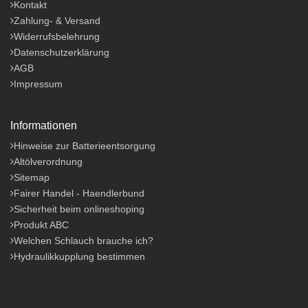
Kontakt
Zahlung- & Versand
Widerrufsbelehrung
Datenschutzerklärung
AGB
Impressum
Informationen
Hinweise zur Batterieentsorgung
Altölverordnung
Sitemap
Fairer Handel - Haendlerbund
Sicherheit beim onlineshoping
Produkt ABC
Welchen Schlauch brauche ich?
Hydraulikkupplung bestimmen