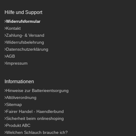
Hilfe und Support
Widerrufsformular
Kontakt
Zahlung- & Versand
Widerrufsbelehrung
Datenschutzerklärung
AGB
Impressum
Informationen
Hinweise zur Batterieentsorgung
Altölverordnung
Sitemap
Fairer Handel - Haendlerbund
Sicherheit beim onlineshoping
Produkt ABC
Welchen Schlauch brauche ich?