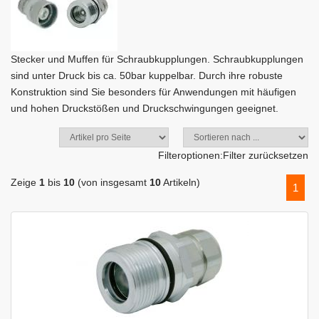
Stecker und Muffen für Schraubkupplungen. Schraubkupplungen
sind unter Druck bis ca. 50bar kuppelbar. Durch ihre robuste
Konstruktion sind Sie besonders für Anwendungen mit häufigen
und hohen Druckstößen und Druckschwingungen geeignet.
Filteroptionen:
Filter zurücksetzen
Zeige
1
bis
10
(von insgesamt
10
Artikeln)
1