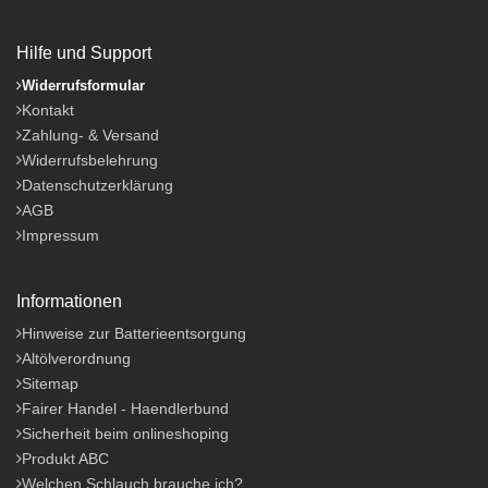
Hilfe und Support
Widerrufsformular
Kontakt
Zahlung- & Versand
Widerrufsbelehrung
Datenschutzerklärung
AGB
Impressum
Informationen
Hinweise zur Batterieentsorgung
Altölverordnung
Sitemap
Fairer Handel - Haendlerbund
Sicherheit beim onlineshoping
Produkt ABC
Welchen Schlauch brauche ich?