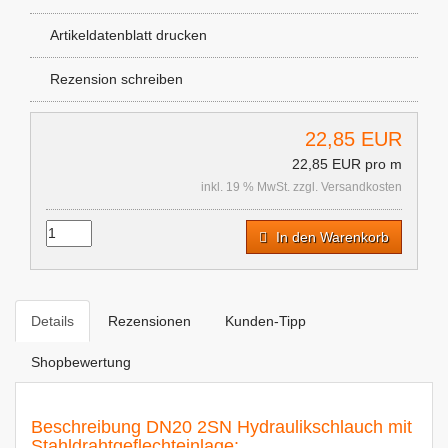
Artikeldatenblatt drucken
Rezension schreiben
22,85 EUR
22,85 EUR pro m
inkl. 19 % MwSt. zzgl.
Versandkosten
In den Warenkorb
Details
Rezensionen
Kunden-Tipp
Shopbewertung
Beschreibung DN20 2SN Hydraulikschlauch mit
Stahldrahtgeflechteinlage: