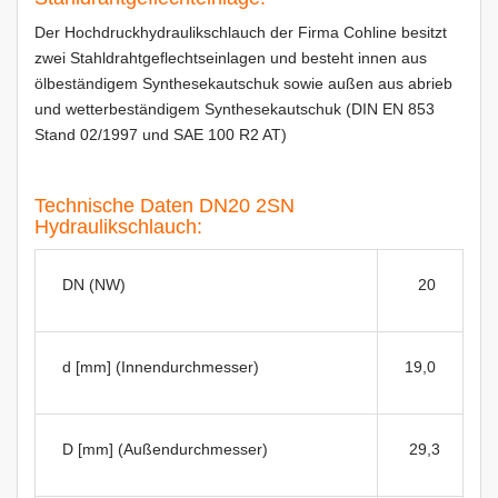
Der Hochdruckhydraulikschlauch der Firma Cohline besitzt
zwei Stahldrahtgeflechtseinlagen und besteht innen aus
ölbeständigem Synthesekautschuk sowie außen aus abrieb
und wetterbeständigem Synthesekautschuk (DIN EN 853
Stand 02/1997 und SAE 100 R2 AT)
Technische Daten DN20 2SN
Hydraulikschlauch:
DN (NW)
20
d [mm] (Innendurchmesser)
19,0
D [mm] (Außendurchmesser)
29,3